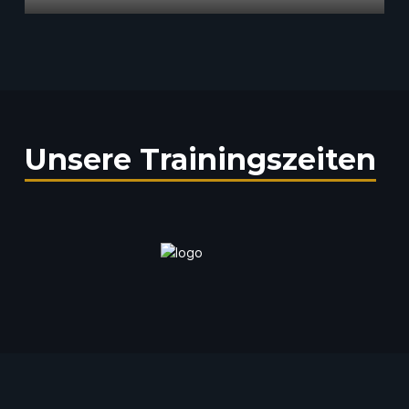
Unsere Trainingszeiten