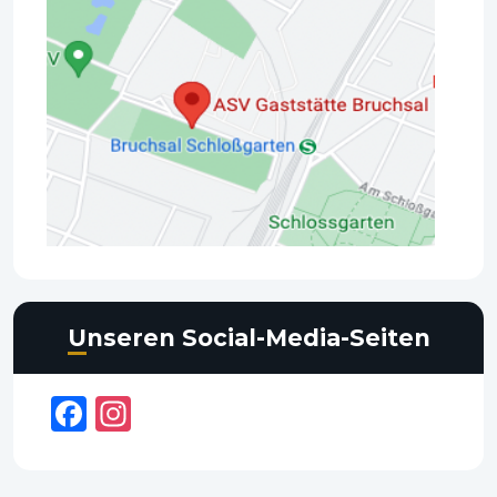
Unseren Social-Media-Seiten
Facebook
Instagram