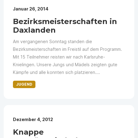
Januar 26, 2014
Bezirksmeisterschaften in
Daxlanden
Am vergangenen Sonntag standen die
Bezirksmeisterschaften im Freistil auf dem Programm.
Mit 15 Teilnehmer reisten wir nach Karlsruhe-
Knielingen. Unsere Jungs und Mädels zeigten gute
Kämpfe und alle konnten sich platzieren....
JUGEND
Dezember 4, 2012
Knappe ​