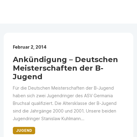
Februar 2, 2014
Ankündigung – Deutschen
Meisterschaften der B-
Jugend
Für die Deutschen Meisterschaften der B-Jugend
haben sich zwei Jugendringer des ASV Germania
Bruchsal qualifiziert. Die Altersklasse der B-Jugend
sind die Jahrgänge 2000 und 2001. Unsere beiden
Jugendringer Stanislaw Kuhlmann...
JUGEND