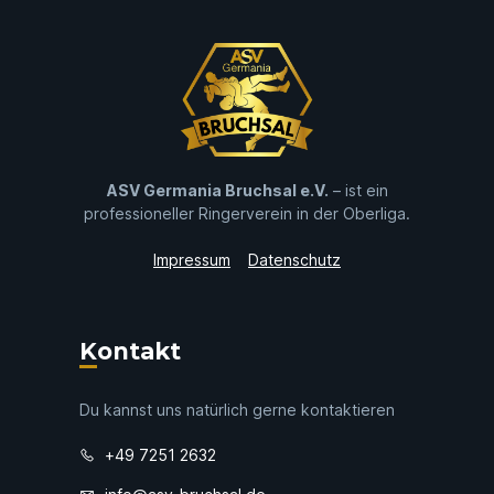
ASV Germania Bruchsal e.V.
– ist ein
professioneller Ringerverein in der Oberliga.
Impressum
Datenschutz
Kontakt
Du kannst uns natürlich gerne kontaktieren
+49 7251 2632