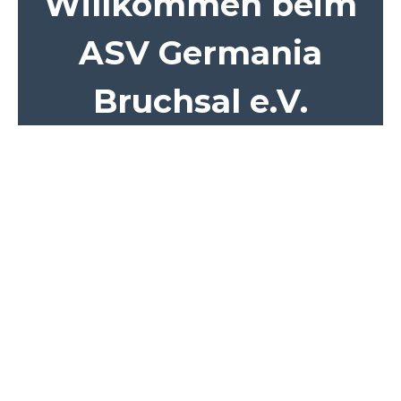
Willkommen beim
ASV Germania
Bruchsal e.V.