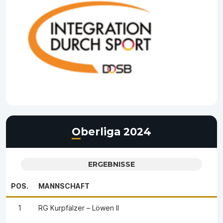
Oberliga 2024
ERGEBNISSE
POS.
MANNSCHAFT
1
RG Kurpfälzer – Löwen II