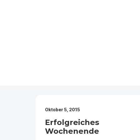
Oktober 5, 2015
Erfolgreiches
Wochenende