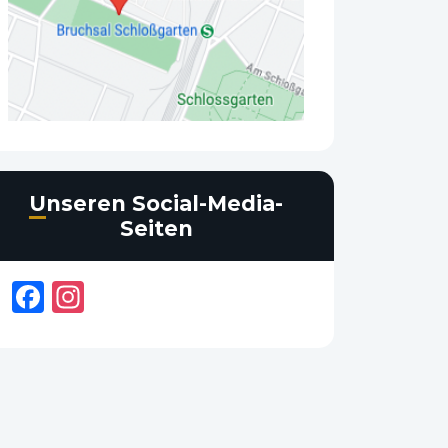
Unseren Social-Media-
Seiten
Facebook
Instagram