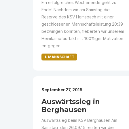
Ein erfolgreiches Wochenende geht zu
Ende! Nachdem wir am Samstag die
Reserve des KSV Hemsbach mit einer
geschlossenen Mannschaftsleistung 20:39
bezwingen konnten, fieberten wir unserem
Heimkampfauftakt mit 100%iger Motivation
entgegen....
1. MANNSCHAFT
September 27, 2015
Auswärtssieg in
Berghausen
Auswärtssieg beim KSV Berghausen Am
Samstag, den 26.09.15 reisten wir die