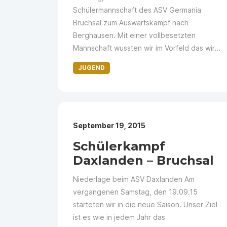
Schülermannschaft des ASV Germania
Bruchsal zum Auswärtskampf nach
Berghausen. Mit einer vollbesetzten
Mannschaft wussten wir im Vorfeld das wir...
JUGEND
September 19, 2015
Schülerkampf
Daxlanden – Bruchsal
Niederlage beim ASV Daxlanden Am
vergangenen Samstag, den 19.09.15
starteten wir in die neue Saison. Unser Ziel
ist es wie in jedem Jahr das