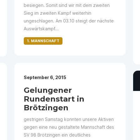
besiegen. Somit sind wir mit dem zweiten
Sieg im zweiten Kampf weiterhin
ungeschlagen. Am 03.10 steigt der nächste
Auswärtskampf...
1. MANNSCHAFT
September 6, 2015
Gelungener
Rundenstart in
Brötzingen
gestrigen Samstag konnten unsere Aktiven
gegen eine neu gestaltete Mannschaft des
SV 98 Brötzingen ein deutliches