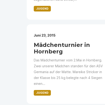
JUGEND
Juni 23, 2015
Mädchenturnier in
Hornberg
Das Mädchenturnier vom 2.Mai in Hornberg.
Zwei unserer Mädchen standen für den ASV
Germania auf der Matte. Mareike Stricker in
der Klasse bis 25 kg belegte nach 4 Siegen
einen...
JUGEND