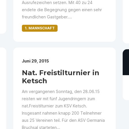
Ausrufezeichen setzen. Mit 40 zu 24
endete die Begegnung gegen einen sehr
freundlichen Gastgeber....
1. MANNSCHAFT
Juni 29, 2015
Nat. Freistilturnier in
Ketsch
Am vergangenen Sonntag, den 28.06.15
reisten wir mit fünf Jugendringern zum
nat.Freistilturnier zum KSV Ketsch.
Insgesamt nahmen knapp 200 Teilnehmer
aus 25 Vereinen teil. Für den ASV Germania
Bruchsal starteten...