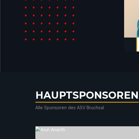
HAUPTSPONSOREN
Alle Sponsoren des ASV Bruchsal