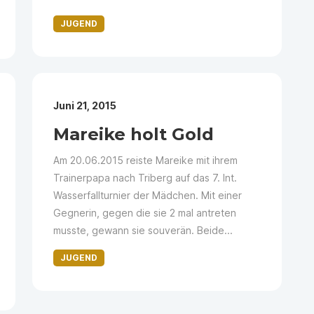
JUGEND
Juni 21, 2015
Mareike holt Gold
Am 20.06.2015 reiste Mareike mit ihrem
Trainerpapa nach Triberg auf das 7. Int.
Wasserfallturnier der Mädchen. Mit einer
Gegnerin, gegen die sie 2 mal antreten
musste, gewann sie souverän. Beide...
JUGEND