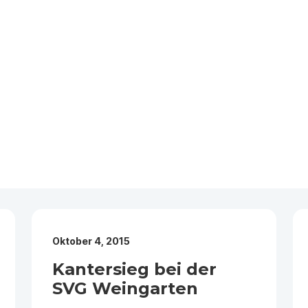
Oktober 4, 2015
Kantersieg bei der
SVG Weingarten