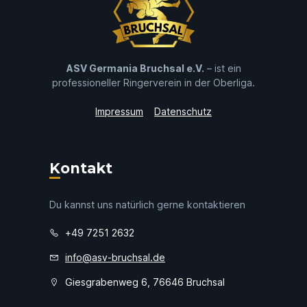
ASV Germania Bruchsal e.V.
– ist ein
professioneller Ringerverein in der Oberliga.
Impressum
Datenschutz
Kontakt
Du kannst uns natürlich gerne kontaktieren
+49 7251 2632
info@asv-bruchsal.de
Giesgrabenweg 6, 76646 Bruchsal