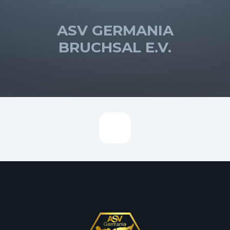
ASV GERMANIA
BRUCHSAL E.V.