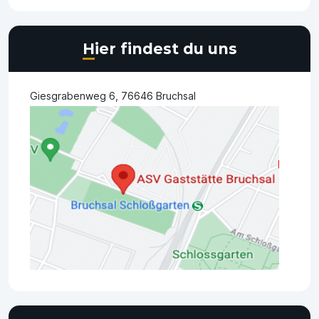
Hier findest du uns
Giesgrabenweg 6, 76646 Bruchsal