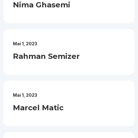
Nima Ghasemi
Mai 1, 2023
Rahman Semizer
Mai 1, 2023
Marcel Matic