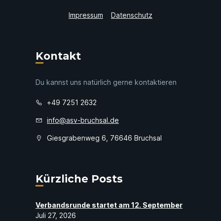
Impressum
Datenschutz
Kontakt
Du kannst uns natürlich gerne kontaktieren
+49 7251 2632
info@asv-bruchsal.de
Giesgrabenweg 6, 76646 Bruchsal
Kürzliche Posts
Verbandsrunde startet am 12. September
Juli 27, 2026