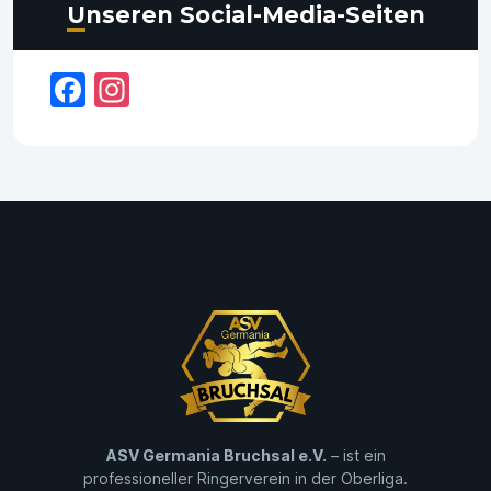
Unseren Social-Media-Seiten
Facebook
Instagram
ASV Germania Bruchsal e.V.
– ist ein
professioneller Ringerverein in der Oberliga.