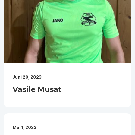
Juni 20, 2023
Vasile Musat
Mai 1, 2023