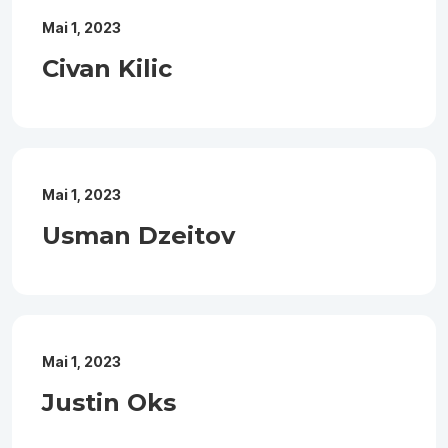
Mai 1, 2023
Civan Kilic
Mai 1, 2023
Usman Dzeitov
Mai 1, 2023
Justin Oks