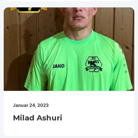
Januar 24, 2023
Milad Ashuri