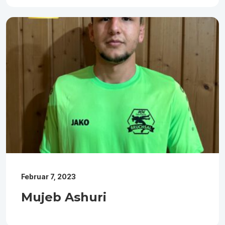
Februar 7, 2023
Mujeb Ashuri