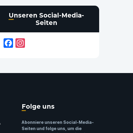
Unseren Social-Media-
Seiten
Facebook
Instagram
Folge uns
.
Abonniere unseren Social-Media-
Seiten und folge uns, um die