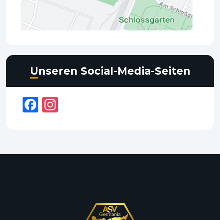
Unseren Social-Media-Seiten
Facebook
Instagram