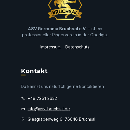
ASV Germania Bruchsal e.V.
– ist ein
professioneller Ringerverein in der Oberliga.
Impressum
Datenschutz
Kontakt
Du kannst uns natürlich gerne kontaktieren
+49 7251 2632
info@asv-bruchsal.de
Giesgrabenweg 6, 76646 Bruchsal