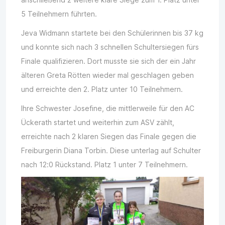
5 Teilnehmern führten.
Jeva Widmann startete bei den Schülerinnen bis 37 kg
und konnte sich nach 3 schnellen Schultersiegen fürs
Finale qualifizieren. Dort musste sie sich der ein Jahr
älteren Greta Rötten wieder mal geschlagen geben
und erreichte den 2. Platz unter 10 Teilnehmern.
Ihre Schwester Josefine, die mittlerweile für den AC
Ückerath startet und weiterhin zum ASV zählt,
erreichte nach 2 klaren Siegen das Finale gegen die
Freiburgerin Diana Torbin. Diese unterlag auf Schulter
nach 12:0 Rückstand. Platz 1 unter 7 Teilnehmern.