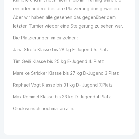
ein oder andere bessere Platzierung drin gewesen.
Aber wir haben alle gesehen das gegenüber dem
letzten Turnier wieder eine Steigerung zu sehen war.
Die Platzierungen im einzelnen:
Jana Streib Klasse bis 28 kg E-Jugend 5. Platz
Tim Geiß Klasse bis 25 kg E-Jugend 4. Platz
Mareike Stricker Klasse bis 27 kg D-Jugend 3.Platz
Raphael Vogt Klasse bis 31 kg D- Jugend 7.Platz
Max Rommel Klasse bis 33 kg D-Jugend 4.Platz
Glückwunsch nochmal an alle.