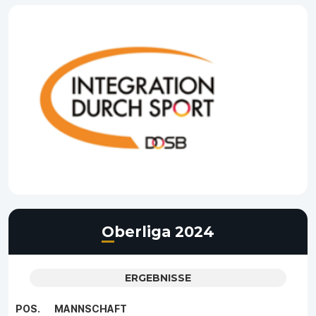
Oberliga 2024
ERGEBNISSE
POS.
MANNSCHAFT