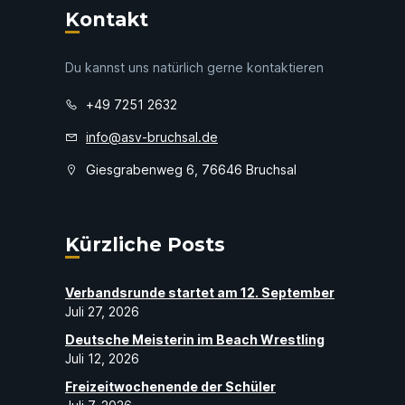
Kontakt
Du kannst uns natürlich gerne kontaktieren
+49 7251 2632
info@asv-bruchsal.de
Giesgrabenweg 6, 76646 Bruchsal
Kürzliche Posts
Verbandsrunde startet am 12. September
Juli 27, 2026
Deutsche Meisterin im Beach Wrestling
Juli 12, 2026
Freizeitwochenende der Schüler