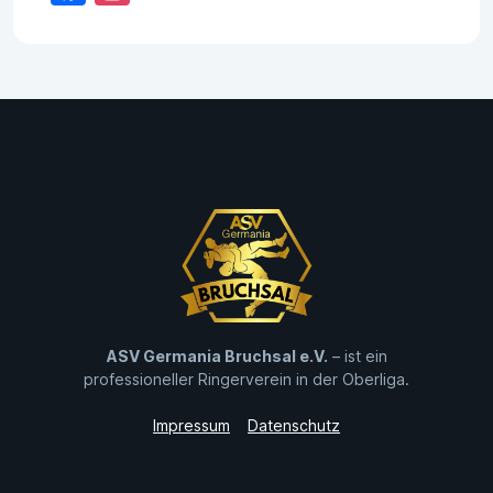
ASV Germania Bruchsal e.V.
– ist ein
professioneller Ringerverein in der Oberliga.
Impressum
Datenschutz