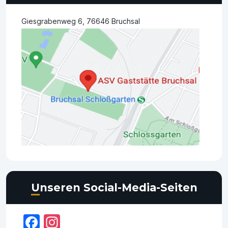
Giesgrabenweg 6, 76646 Bruchsal
Unseren Social-Media-Seiten
Facebook
Instagram