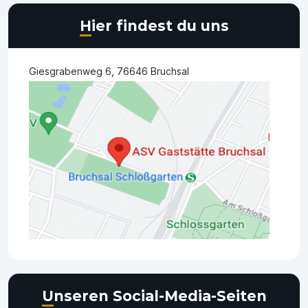
Hier findest du uns
Giesgrabenweg 6, 76646 Bruchsal
Unseren Social-Media-Seiten