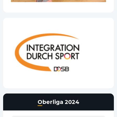
Oberliga 2024