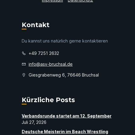
Kontakt
Du kannst uns natürlich gerne kontaktieren
+49 7251 2632
info@asv-bruchsal.de
Giesgrabenweg 6, 76646 Bruchsal
Kürzliche Posts
Verbandsrunde startet am 12. September
Juli 27, 2026
Deutsche Meisterin im Beach Wrestling