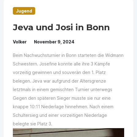
Jugend
Jeva und Josi in Bonn
Volker
November 9, 2024
Beim Nachwuchsturnier in Bonn starteten die Widmann
Schwestern. Josefine konnte alle ihre 3 Kämpfe
vorzeitig gewinnen und souverän den 1. Platz
belegen. Jeva war aufgrund der Altersgrenze
letztmals in einem gemischten Turnier unterwegs
Gegen den späteren Sieger musste sie nur eine
knappe 10:11 Niederlage hinnehmen. Nach einem
Schultersieg und einer vorzeitigen Niederlage
belegte sie Platz 3.