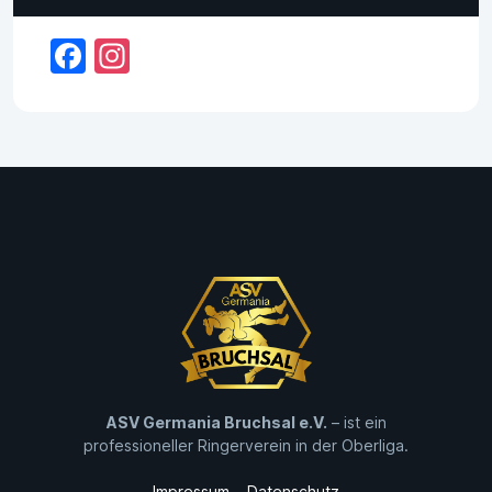
Facebook
Instagram
ASV Germania Bruchsal e.V.
– ist ein
professioneller Ringerverein in der Oberliga.
Impressum
Datenschutz