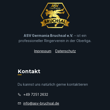
ASV Germania Bruchsal e.V.
– ist ein
professioneller Ringerverein in der Oberliga.
Impressum
Datenschutz
Kontakt
Du kannst uns natürlich gerne kontaktieren
+49 7251 2632
info@asv-bruchsal.de