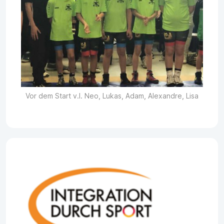
Vor dem Start v.l. Neo, Lukas, Adam, Alexandre, Lisa