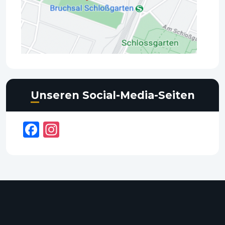
Unseren Social-Media-Seiten
Facebook
Instagram