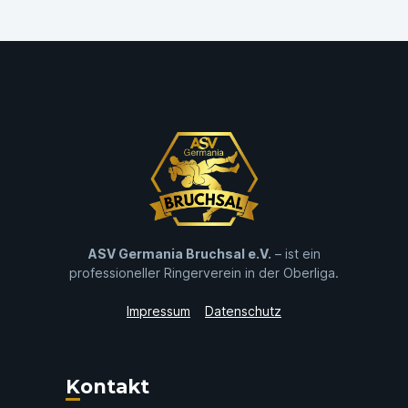
ASV Germania Bruchsal e.V.
– ist ein
professioneller Ringerverein in der Oberliga.
Impressum
Datenschutz
Kontakt