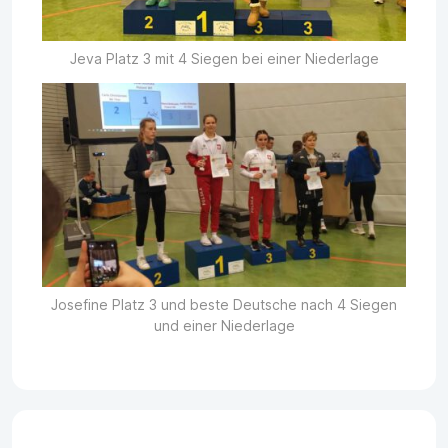
Jeva Platz 3 mit 4 Siegen bei einer Niederlage
Josefine Platz 3 und beste Deutsche nach 4 Siegen
und einer Niederlage