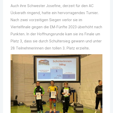
Auch ihre Schwester Josefine, derzeit für den AC
Ückerath ringend, hatte ein hervorragendes Turnier.
Nach zwei vorzeitigen Siegen verlor sie im
Viertelfinale gegen die EM-Fünfte 2023 überhöht nach
Punkten. In der Hoffnungsrunde kam sie ins Finale um
Platz 3, dass sie durch Schultersieg gewann und unter
28 Teilnehmerinnen den tollen 3. Platz erzielte.