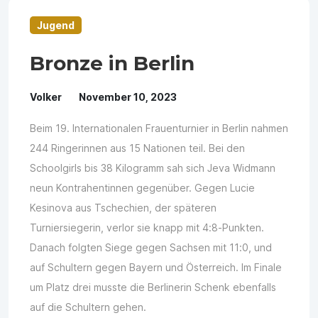
Jugend
Bronze in Berlin
Volker
November 10, 2023
Beim 19. Internationalen Frauenturnier in Berlin nahmen
244 Ringerinnen aus 15 Nationen teil. Bei den
Schoolgirls bis 38 Kilogramm sah sich Jeva Widmann
neun Kontrahentinnen gegenüber. Gegen Lucie
Kesinova aus Tschechien, der späteren
Turniersiegerin, verlor sie knapp mit 4:8-Punkten.
Danach folgten Siege gegen Sachsen mit 11:0, und
auf Schultern gegen Bayern und Österreich. Im Finale
um Platz drei musste die Berlinerin Schenk ebenfalls
auf die Schultern gehen.