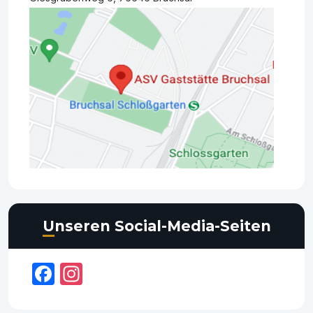
Unseren Social-Media-Seiten
Facebook
Instagram