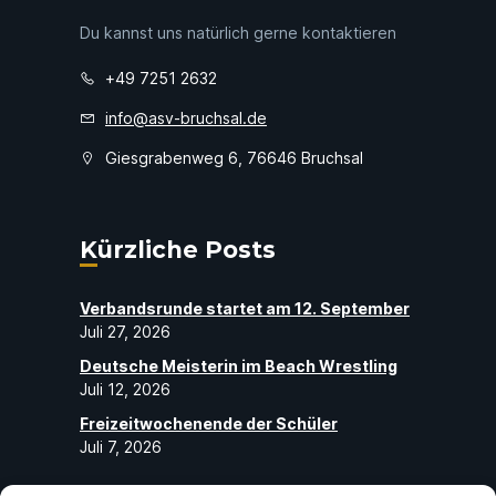
Du kannst uns natürlich gerne kontaktieren
+49 7251 2632
info@asv-bruchsal.de
Giesgrabenweg 6, 76646 Bruchsal
Kürzliche Posts
Verbandsrunde startet am 12. September
Juli 27, 2026
Deutsche Meisterin im Beach Wrestling
Juli 12, 2026
Freizeitwochenende der Schüler
Juli 7, 2026