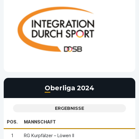
Oberliga 2024
ERGEBNISSE
POS.
MANNSCHAFT
1
RG Kurpfälzer – Löwen II