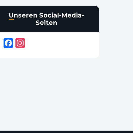
Unseren Social-Media-
Seiten
Facebook
Instagram