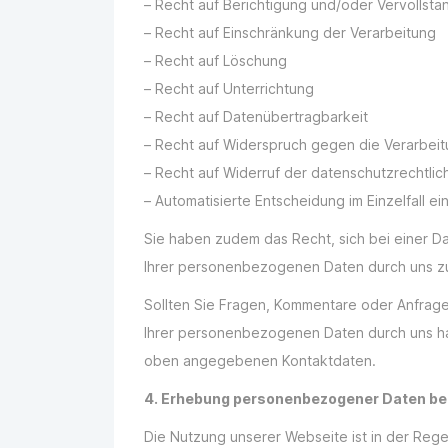
– Recht auf Berichtigung und/oder Vervollst
– Recht auf Einschränkung der Verarbeitung
– Recht auf Löschung
– Recht auf Unterrichtung
– Recht auf Datenübertragbarkeit
– Recht auf Widerspruch gegen die Verarbei
– Recht auf Widerruf der datenschutzrechtlic
– Automatisierte Entscheidung im Einzelfall ein
Sie haben zudem das Recht, sich bei einer D
Ihrer personenbezogenen Daten durch uns z
Sollten Sie Fragen, Kommentare oder Anfrag
Ihrer personenbezogenen Daten durch uns hab
oben angegebenen Kontaktdaten.
4. Erhebung personenbezogener Daten be
Die Nutzung unserer Webseite ist in der Re