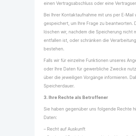
einen Vertragsabschluss oder eine Vertragser
Bei Ihrer Kontaktaufnahme mit uns per E-Mail
gespeichert, um Ihre Frage zu beantworten.
löschen wir, nachdem die Speicherung nicht m
entfallen ist, oder schränken die Verarbeitun
bestehen.
Falls wir für einzelne Funktionen unseres Ang
oder Ihre Daten für gewerbliche Zwecke nutz
über die jeweiligen Vorgänge informieren. Da
Speicherdauer.
3. Ihre Rechte als Betroffener
Sie haben gegenüber uns folgende Rechte hi
Daten:
– Recht auf Auskunft