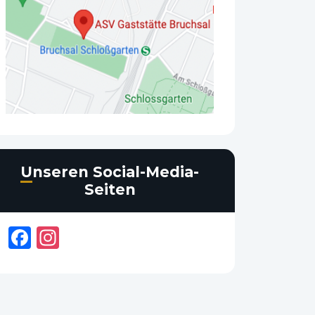
Unseren Social-Media-
Seiten
Facebook
Instagram