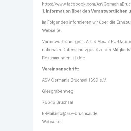
https://www.facebook.com/AsvGermaniaBruc
1. Information über den Verantwortlichen
Im Folgenden informieren wir über die Erhe
Webseite.
Verantwortlicher gem. Art. 4 Abs. 7 EU-Dat
nationaler Datenschutzgesetze der Mitglieds
Bestimmungen ist der:
Vereinsanschrift:
ASV Germania Bruchsal 1899 e.V.
Giesgrabenweg
76646 Bruchsal
E-Mail:info@asv-bruchsal.de
Webseite: