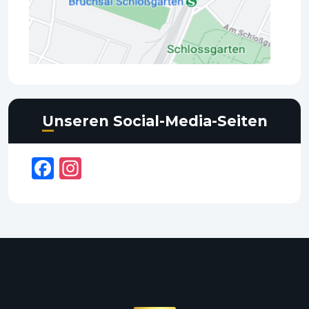
Unseren Social-Media-Seiten
Facebook
Instagram