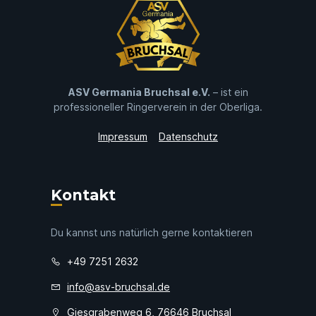
ASV Germania Bruchsal e.V.
– ist ein
professioneller Ringerverein in der Oberliga.
Impressum
Datenschutz
Kontakt
Du kannst uns natürlich gerne kontaktieren
+49 7251 2632
info@asv-bruchsal.de
Giesgrabenweg 6, 76646 Bruchsal