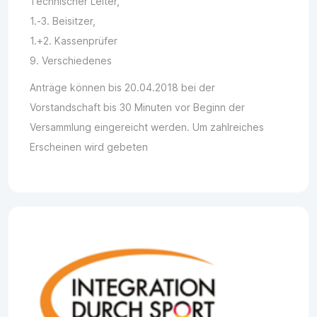
Technischer Leiter,
1.-3. Beisitzer,
1.+2. Kassenprüfer
9. Verschiedenes
Anträge können bis 20.04.2018 bei der
Vorstandschaft bis 30 Minuten vor Beginn der
Versammlung eingereicht werden. Um zahlreiches
Erscheinen wird gebeten