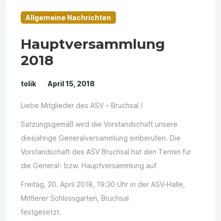
Allgemeine Nachrichten
Hauptversammlung
2018
tolik
April 15, 2018
Liebe Mitglieder des ASV – Bruchsal !
Satzungsgemäß wird die Vorstandschaft unsere
diesjährige Generalversammlung einberufen. Die
Vorstandschaft des ASV Bruchsal hat den Termin für
die General- bzw. Hauptversammlung auf
Freitag, 20. April 2018, 19:30 Uhr in der ASV-Halle,
Mittlerer Schlossgarten, Bruchsal
festgesetzt.