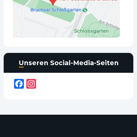
Unseren Social-Media-Seiten
Facebook
Instagram