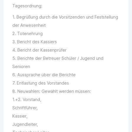
Tagesordnung:
1. Begrüßung durch die Vorsitzenden und Feststellung
der Anwesenheit
2. Totenehrung
3. Bericht des Kassiers
4. Bericht der Kassenprüfer
5. Berichte der Betreuer Schüler / Jugend und
Senioren
6. Aussprache über die Berichte
7. Entlastung des Vorstandes
8. Neuwahlen: Gewählt werden müssen:
1.+2. Vorstand,
Schriftführer,
Kassier,
Jugendleiter,