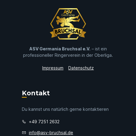
ASV Germania Bruchsal e.V.
– ist ein
professioneller Ringerverein in der Oberliga.
Impressum
Datenschutz
Kontakt
Du kannst uns natürlich gerne kontaktieren
+49 7251 2632
info@asv-bruchsal.de