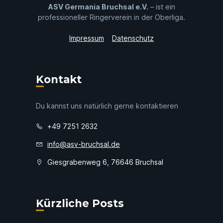
ASV Germania Bruchsal e.V.
– ist ein
professioneller Ringerverein in der Oberliga.
Impressum
Datenschutz
Kontakt
Du kannst uns natürlich gerne kontaktieren
+49 7251 2632
info@asv-bruchsal.de
Giesgrabenweg 6, 76646 Bruchsal
Kürzliche Posts