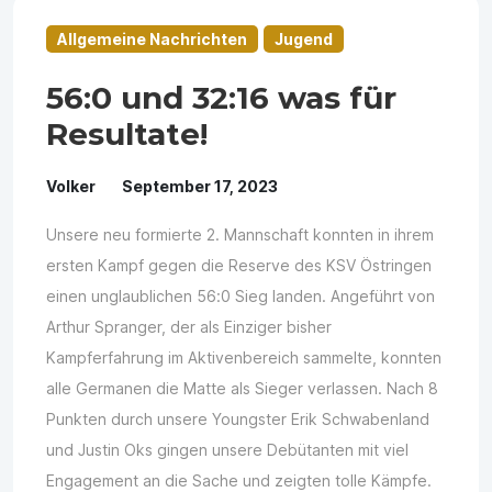
Allgemeine Nachrichten
Jugend
56:0 und 32:16 was für
Resultate!
Volker
September 17, 2023
Unsere neu formierte 2. Mannschaft konnten in ihrem
ersten Kampf gegen die Reserve des KSV Östringen
einen unglaublichen 56:0 Sieg landen. Angeführt von
Arthur Spranger, der als Einziger bisher
Kampferfahrung im Aktivenbereich sammelte, konnten
alle Germanen die Matte als Sieger verlassen. Nach 8
Punkten durch unsere Youngster Erik Schwabenland
und Justin Oks gingen unsere Debütanten mit viel
Engagement an die Sache und zeigten tolle Kämpfe.