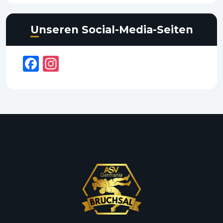
Unseren Social-Media-Seiten
Facebook
Instagram