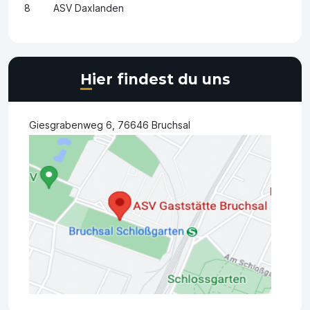
8
ASV Daxlanden
Hier findest du uns
Giesgrabenweg 6, 76646 Bruchsal