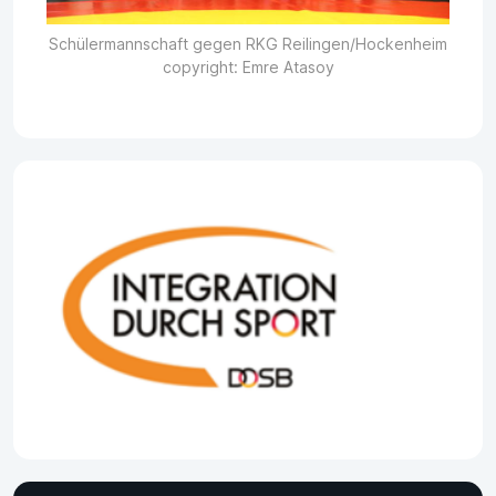
Schülermannschaft gegen RKG Reilingen/Hockenheim
copyright: Emre Atasoy