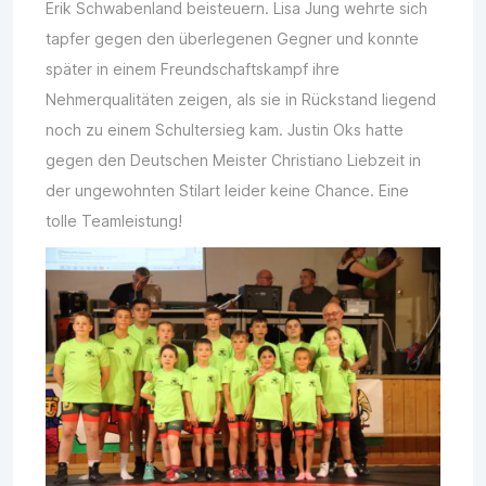
Erik Schwabenland beisteuern. Lisa Jung wehrte sich
tapfer gegen den überlegenen Gegner und konnte
später in einem Freundschaftskampf ihre
Nehmerqualitäten zeigen, als sie in Rückstand liegend
noch zu einem Schultersieg kam. Justin Oks hatte
gegen den Deutschen Meister Christiano Liebzeit in
der ungewohnten Stilart leider keine Chance. Eine
tolle Teamleistung!