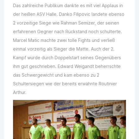
Das zahlreiche Publikum dankte es mit viel Applaus in
der heißen ASV Halle. Danko Filipovic landete ebenso
2 vorzeitige Siege wie Rahman Semizer, der seinen
erfahrenen Gegner nach Rückstand noch schulterte.
Marcel Matic machte zwei tolle Fights und verließ
einmal vorzeitig als Sieger die Matte. Auch der 2.
Kampf wurde durch Doppelstart seines Gegenübers
ihm gut geschrieben. Edward Weigandt beherrschte
das Schwergewicht und kam ebenso zu 2
Schultersiegen wie der bereits erwähnte Routinier
Arthur.