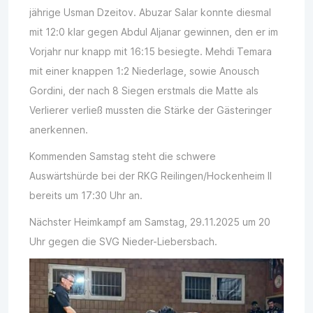
jährige Usman Dzeitov. Abuzar Salar konnte diesmal
mit 12:0 klar gegen Abdul Aljanar gewinnen, den er im
Vorjahr nur knapp mit 16:15 besiegte. Mehdi Temara
mit einer knappen 1:2 Niederlage, sowie Anousch
Gordini, der nach 8 Siegen erstmals die Matte als
Verlierer verließ mussten die Stärke der Gästeringer
anerkennen.
Kommenden Samstag steht die schwere
Auswärtshürde bei der RKG Reilingen/Hockenheim II
bereits um 17:30 Uhr an.
Nächster Heimkampf am Samstag, 29.11.2025 um 20
Uhr gegen die SVG Nieder-Liebersbach.