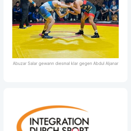
Abuzar Salar gewann diesmal klar gegen Abdul Aljanar