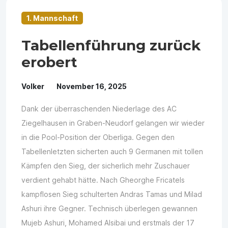
1. Mannschaft
Tabellenführung zurück
erobert
Volker
November 16, 2025
Dank der überraschenden Niederlage des AC
Ziegelhausen in Graben-Neudorf gelangen wir wieder
in die Pool-Position der Oberliga. Gegen den
Tabellenletzten sicherten auch 9 Germanen mit tollen
Kämpfen den Sieg, der sicherlich mehr Zuschauer
verdient gehabt hätte. Nach Gheorghe Fricatels
kampflosen Sieg schulterten Andras Tamas und Milad
Ashuri ihre Gegner. Technisch überlegen gewannen
Mujeb Ashuri, Mohamed Alsibai und erstmals der 17