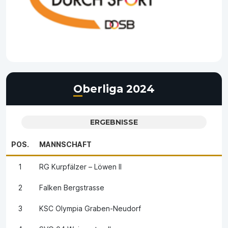
Oberliga 2024
ERGEBNISSE
POS.
MANNSCHAFT
1
RG Kurpfälzer – Löwen II
2
Falken Bergstrasse
3
KSC Olympia Graben-Neudorf