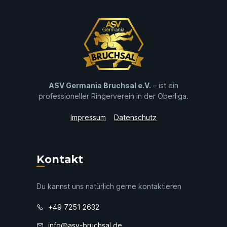
ASV Germania Bruchsal e.V.
– ist ein
professioneller Ringerverein in der Oberliga.
Impressum
Datenschutz
Kontakt
Du kannst uns natürlich gerne kontaktieren
+49 7251 2632
info@asv-bruchsal.de