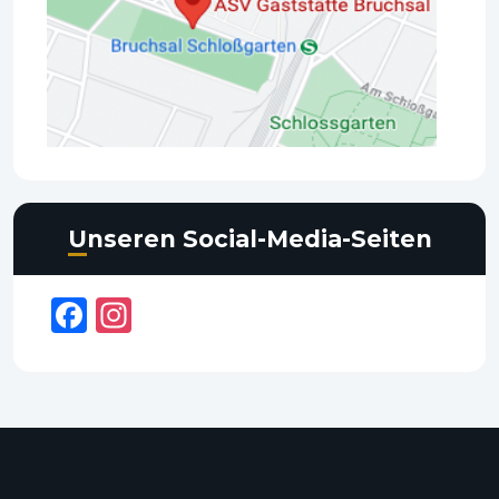
Unseren Social-Media-Seiten
Facebook
Instagram