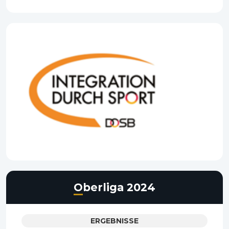
Oberliga 2024
ERGEBNISSE