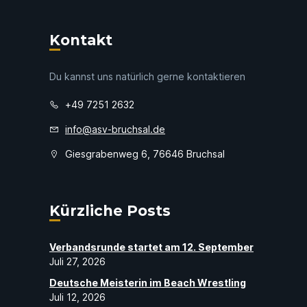
Kontakt
Du kannst uns natürlich gerne kontaktieren
+49 7251 2632
info@asv-bruchsal.de
Giesgrabenweg 6, 76646 Bruchsal
Kürzliche Posts
Verbandsrunde startet am 12. September
Juli 27, 2026
Deutsche Meisterin im Beach Wrestling
Juli 12, 2026