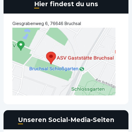
Hier findest du uns
Giesgrabenweg 6, 76646 Bruchsal
Unseren Social-Media-Seiten