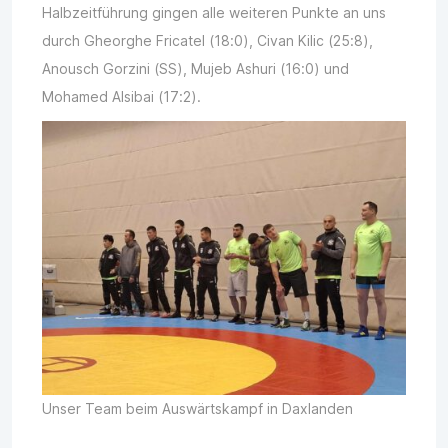
Halbzeitführung gingen alle weiteren Punkte an uns
durch Gheorghe Fricatel (18:0), Civan Kilic (25:8),
Anousch Gorzini (SS), Mujeb Ashuri (16:0) und
Mohamed Alsibai (17:2).
Unser Team beim Auswärtskampf in Daxlanden