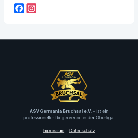
Facebook
Instagram
ASV Germania Bruchsal e.V.
– ist ein
professioneller Ringerverein in der Oberliga.
Impressum
Datenschutz