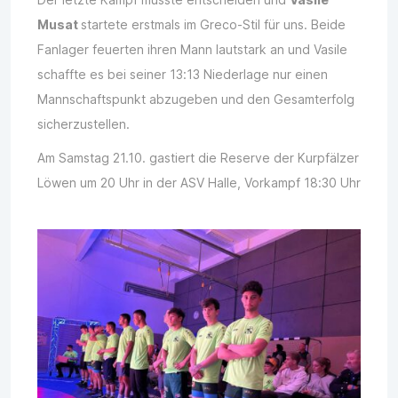
Musat
startete erstmals im Greco-Stil für uns. Beide
Fanlager feuerten ihren Mann lautstark an und Vasile
schaffte es bei seiner 13:13 Niederlage nur einen
Mannschaftspunkt abzugeben und den Gesamterfolg
sicherzustellen.
Am Samstag 21.10. gastiert die Reserve der Kurpfälzer
Löwen um 20 Uhr in der ASV Halle, Vorkampf 18:30 Uhr