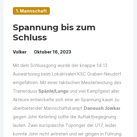
1. Mannschaft
Spannung bis zum
Schluss
Volker
Oktober 16, 2023
Mit dem Schlussgong wurde der knappe 14:13
Auswärtssieg beim Lokalrivalen KSC Graben-Neudorf
eingefahren. Mit einer taktischen Meisterleistung des
Trainerduos
Spänle/Lungu
und viel Kampfgeist aller
Akteure entwickelte sich eine an Spannung kaum zu
überbietender Mannschaftskampf.
Danoush Jowkar
gegen John Keterling sollte die Auftaktbegegnung
lauten. Zwei europäische Topringer der U17, leider
konnte John nicht antreten und wir gingen in Führung.