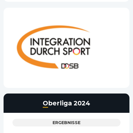
Oberliga 2024
ERGEBNISSE