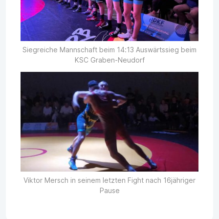
Siegreiche Mannschaft beim 14:13 Auswärtssieg beim
KSC Graben-Neudorf
Viktor Mersch in seinem letzten Fight nach 16jähriger
Pause