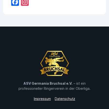
Facebook
Instagram
ASV Germania Bruchsal e.V.
– ist ein
professioneller Ringerverein in der Oberliga.
Impressum
Datenschutz