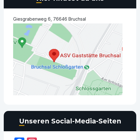
Giesgrabenweg 6, 76646 Bruchsal
Unseren Social-Media-Seiten