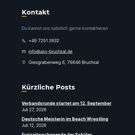
Kontakt
Du kannst uns natürlich gerne kontaktieren
+49 7251 2632
info@asv-bruchsal.de
Giesgrabenweg 6, 76646 Bruchsal
Kürzliche Posts
Verbandsrunde startet am 12. September
Juli 27, 2026
Deutsche Meisterin im Beach Wrestling
Juli 12, 2026
Freizeitwochenende der Schüler