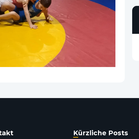
takt
Kürzliche Posts