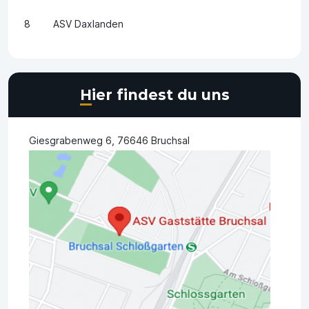
8
ASV Daxlanden
Hier findest du uns
Giesgrabenweg 6, 76646 Bruchsal