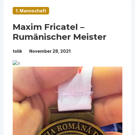
1. Mannschaft
Maxim Fricatel –
Rumänischer Meister
tolik
November 28, 2021