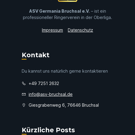
ASV Germania Bruchsal e.V.
– ist ein
professioneller Ringerverein in der Oberliga.
Impressum
Datenschutz
Kontakt
Du kannst uns natürlich gerne kontaktieren
+49 7251 2632
info@asv-bruchsal.de
Giesgrabenweg 6, 76646 Bruchsal
Kürzliche Posts