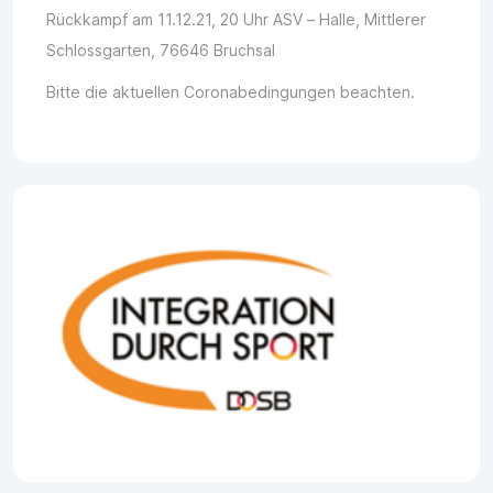
Rückkampf am 11.12.21, 20 Uhr ASV – Halle, Mittlerer
Schlossgarten, 76646 Bruchsal
Bitte die aktuellen Coronabedingungen beachten.