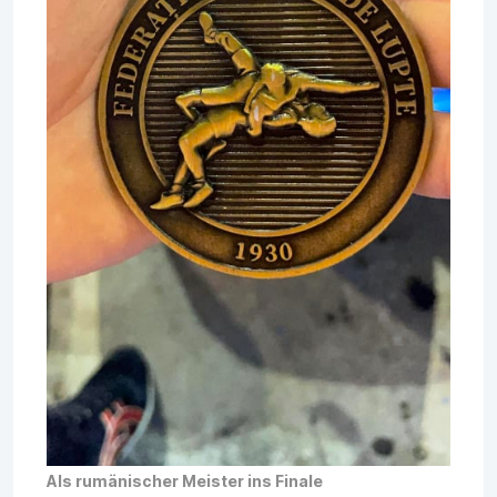
Als rumänischer Meister ins Finale