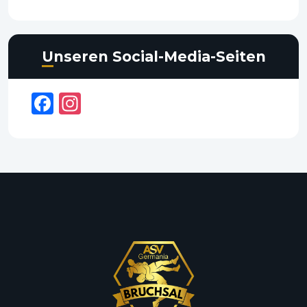
Unseren Social-Media-Seiten
Facebook
Instagram