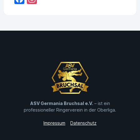
ASV Germania Bruchsal e.V.
– ist ein
professioneller Ringerverein in der Oberliga.
Impressum
Datenschutz