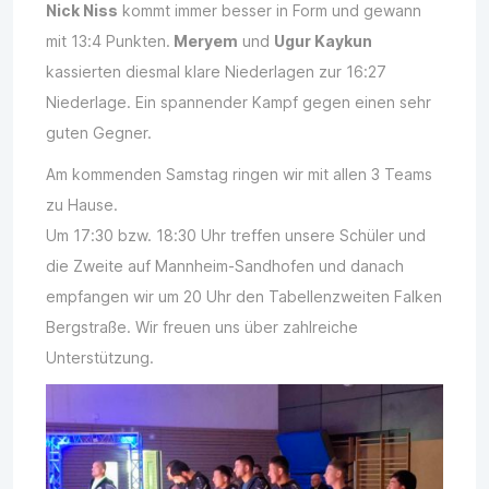
Nick Niss
kommt immer besser in Form und gewann
mit 13:4 Punkten.
Meryem
und
Ugur Kaykun
kassierten diesmal klare Niederlagen zur 16:27
Niederlage. Ein spannender Kampf gegen einen sehr
guten Gegner.
Am kommenden Samstag ringen wir mit allen 3 Teams
zu Hause.
Um 17:30 bzw. 18:30 Uhr treffen unsere Schüler und
die Zweite auf Mannheim-Sandhofen und danach
empfangen wir um 20 Uhr den Tabellenzweiten Falken
Bergstraße. Wir freuen uns über zahlreiche
Unterstützung.