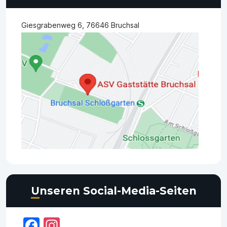
Giesgrabenweg 6, 76646 Bruchsal
Unseren Social-Media-Seiten
Facebook
Instagram