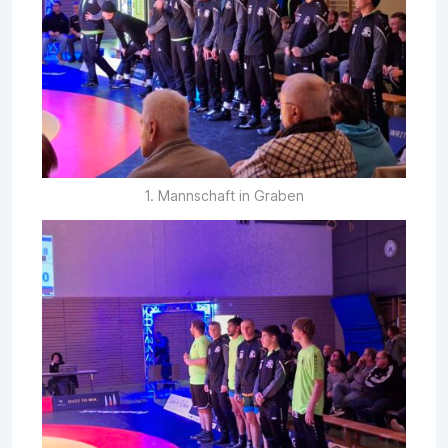
1. Mannschaft in Graben