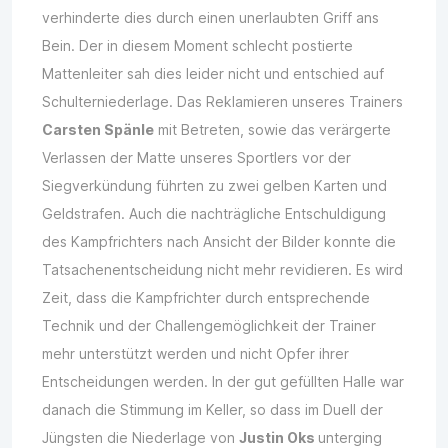
verhinderte dies durch einen unerlaubten Griff ans
Bein. Der in diesem Moment schlecht postierte
Mattenleiter sah dies leider nicht und entschied auf
Schulterniederlage. Das Reklamieren unseres Trainers
Carsten Spänle
mit Betreten, sowie das verärgerte
Verlassen der Matte unseres Sportlers vor der
Siegverkündung führten zu zwei gelben Karten und
Geldstrafen. Auch die nachträgliche Entschuldigung
des Kampfrichters nach Ansicht der Bilder konnte die
Tatsachenentscheidung nicht mehr revidieren. Es wird
Zeit, dass die Kampfrichter durch entsprechende
Technik und der Challengemöglichkeit der Trainer
mehr unterstützt werden und nicht Opfer ihrer
Entscheidungen werden. In der gut gefüllten Halle war
danach die Stimmung im Keller, so dass im Duell der
Jüngsten die Niederlage von
Justin Oks
unterging