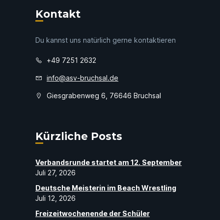
Kontakt
Du kannst uns natürlich gerne kontaktieren
+49 7251 2632
info@asv-bruchsal.de
Giesgrabenweg 6, 76646 Bruchsal
Kürzliche Posts
Verbandsrunde startet am 12. September
Juli 27, 2026
Deutsche Meisterin im Beach Wrestling
Juli 12, 2026
Freizeitwochenende der Schüler