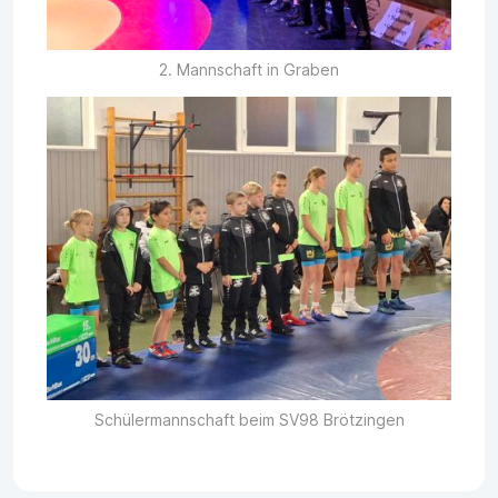
2. Mannschaft in Graben
Schülermannschaft beim SV98 Brötzingen