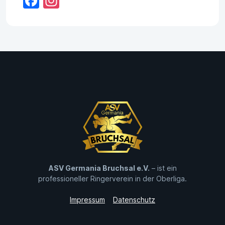
Facebook
Instagram
ASV Germania Bruchsal e.V.
– ist ein
professioneller Ringerverein in der Oberliga.
Impressum
Datenschutz