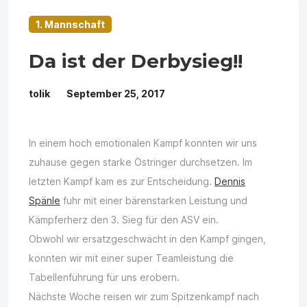
1. Mannschaft
​Da ist der Derbysieg!!
tolik
September 25, 2017
In einem hoch emotionalen Kampf konnten wir uns
zuhause gegen starke Östringer durchsetzen. Im
letzten Kampf kam es zur Entscheidung.
Dennis
Spänle
fuhr mit einer bärenstarken Leistung und
Kämpferherz den 3. Sieg für den ASV ein.
Obwohl wir ersatzgeschwächt in den Kampf gingen,
konnten wir mit einer super Teamleistung die
Tabellenführung für uns erobern.
Nächste Woche reisen wir zum Spitzenkampf nach