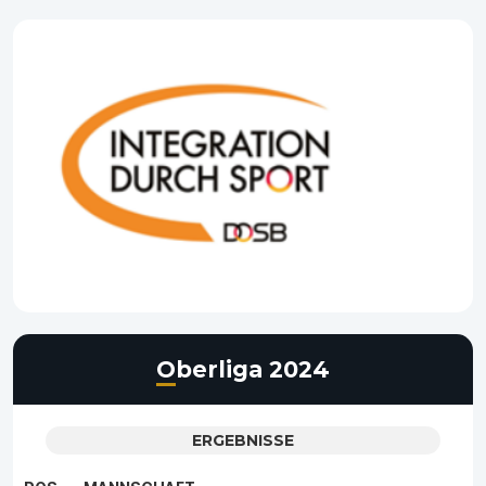
Oberliga 2024
ERGEBNISSE