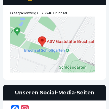
Giesgrabenweg 6, 76646 Bruchsal
Unseren Social-Media-Seiten