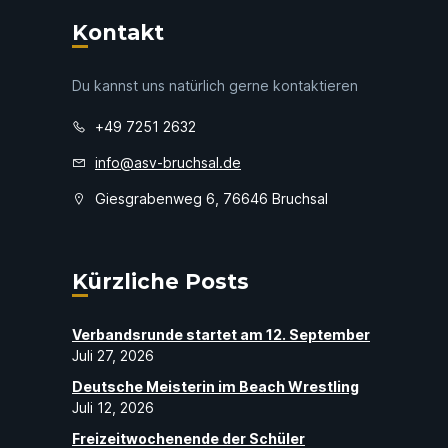
Kontakt
Du kannst uns natürlich gerne kontaktieren
+49 7251 2632
info@asv-bruchsal.de
Giesgrabenweg 6, 76646 Bruchsal
Kürzliche Posts
Verbandsrunde startet am 12. September
Juli 27, 2026
Deutsche Meisterin im Beach Wrestling
Juli 12, 2026
Freizeitwochenende der Schüler